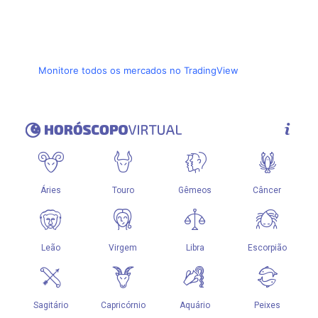
Monitore todos os mercados no TradingView