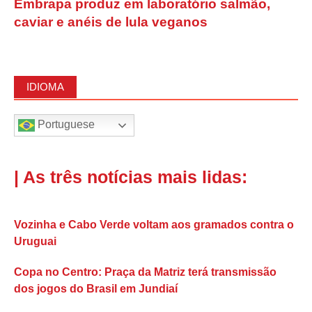
Embrapa produz em laboratório salmão,
caviar e anéis de lula veganos
IDIOMA
Portuguese
| As três notícias mais lidas:
Vozinha e Cabo Verde voltam aos gramados contra o
Uruguai
Copa no Centro: Praça da Matriz terá transmissão
dos jogos do Brasil em Jundiaí