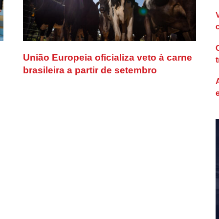
União Europeia oficializa veto à carne
brasileira a partir de setembro