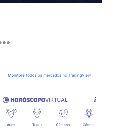
Monitore todos os mercados no TradingView