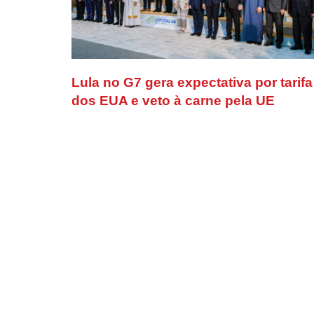
Lula no G7 gera expectativa por tarifa
dos EUA e veto à carne pela UE