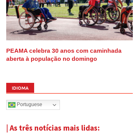
PEAMA celebra 30 anos com caminhada
aberta à população no domingo
IDIOMA
Portuguese
| As três notícias mais lidas: