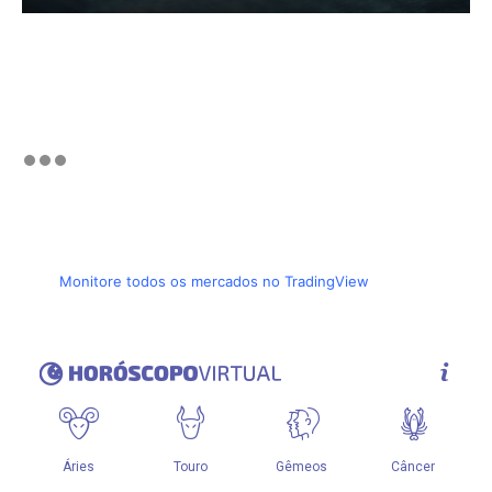
Monitore todos os mercados no TradingView