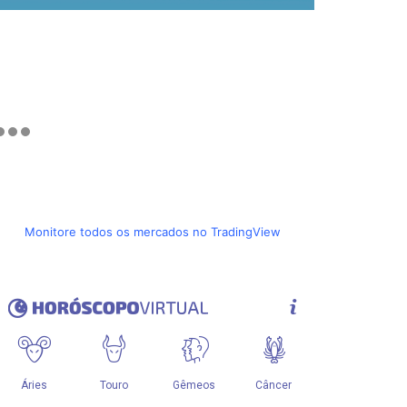
Monitore todos os mercados no TradingView