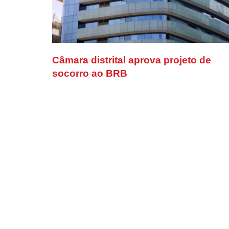
Câmara distrital aprova projeto de
socorro ao BRB