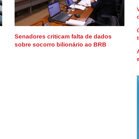
Senadores criticam falta de dados
sobre socorro bilionário ao BRB