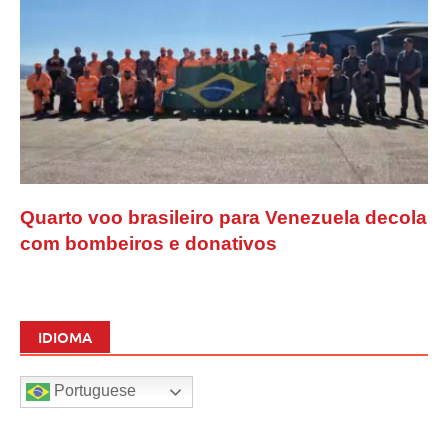
Quarto voo brasileiro para Venezuela decola
com bombeiros e donativos
IDIOMA
Portuguese