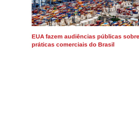
EUA fazem audiências públicas sobr
práticas comerciais do Brasil