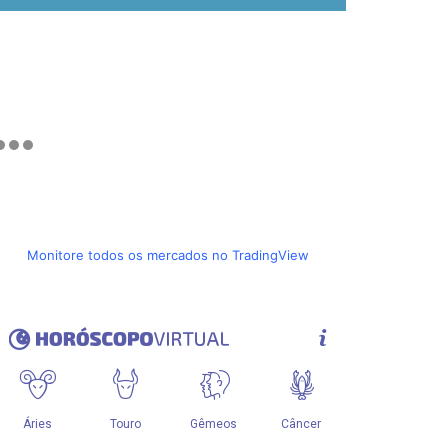
Monitore todos os mercados no TradingView