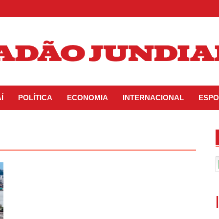
Í
POLÍTICA
ECONOMIA
INTERNACIONAL
ESPO