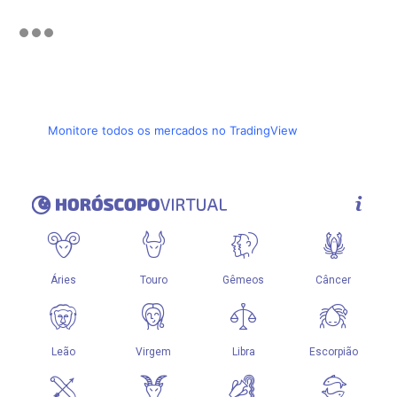
Monitore todos os mercados no TradingView