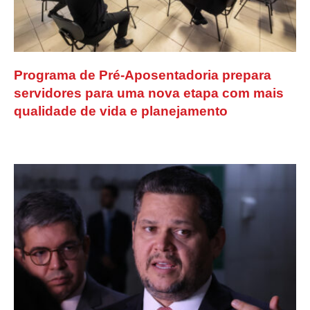
Programa de Pré-Aposentadoria prepara
servidores para uma nova etapa com mais
qualidade de vida e planejamento