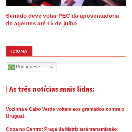
Senado deve votar PEC da aposentadoria
de agentes até 15 de julho
IDIOMA
Portuguese
| As três notícias mais lidas:
Vozinha e Cabo Verde voltam aos gramados contra o
Uruguai
Copa no Centro: Praça da Matriz terá transmissão