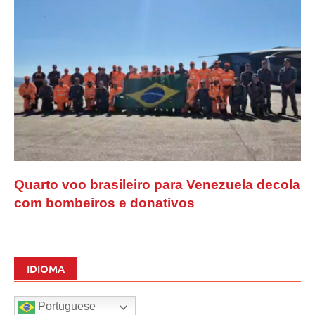
Quarto voo brasileiro para Venezuela decola
com bombeiros e donativos
IDIOMA
Portuguese