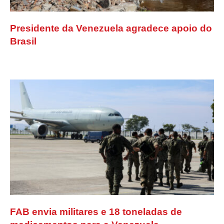
Presidente da Venezuela agradece apoio do
Brasil
FAB envia militares e 18 toneladas de