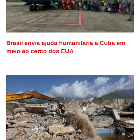
Brasil envia ajuda humanitária a Cuba em
meio ao cerco dos EUA