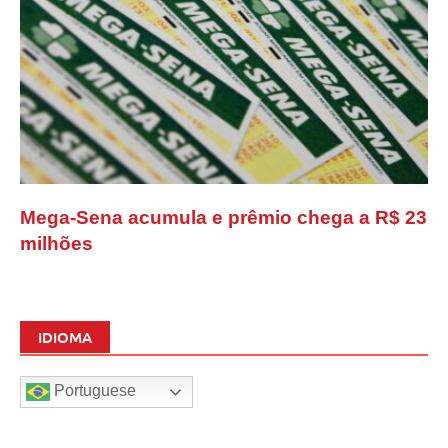
Mega-Sena acumula e prêmio chega a R$ 23
milhões
IDIOMA
Portuguese