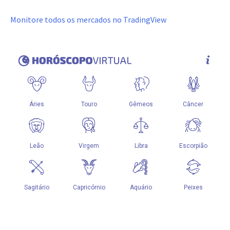
Monitore todos os mercados no TradingView