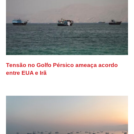
Tensão no Golfo Pérsico ameaça acordo
entre EUA e Irã