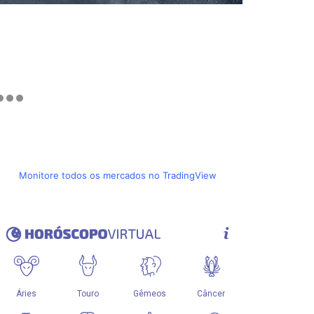
Monitore todos os mercados no TradingView