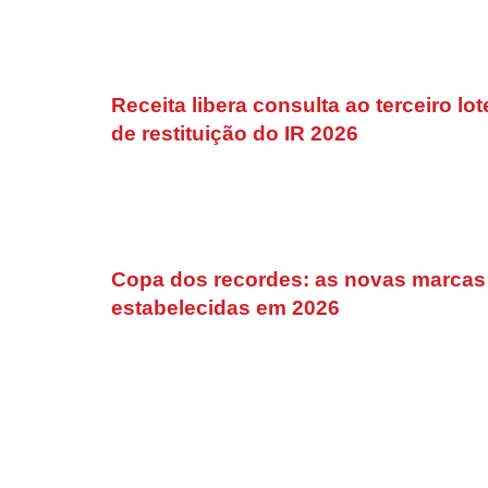
Receita libera consulta ao terceiro lot
de restituição do IR 2026
Copa dos recordes: as novas marcas
estabelecidas em 2026