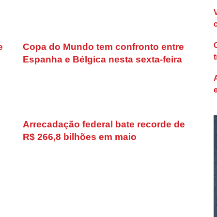
e
Copa do Mundo tem confronto entre
Espanha e Bélgica nesta sexta-feira
Arrecadação federal bate recorde de
R$ 266,8 bilhões em maio